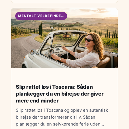
MENTALT VELBEFINDENDE
Slip rattet løs i Toscana: Sådan
planlægger du en bilrejse der giver
mere end minder
Slip rattet løs i Toscana og oplev en autentisk
bilrejse der transformerer dit liv. Sådan
planlægger du en selvkørende ferie uden