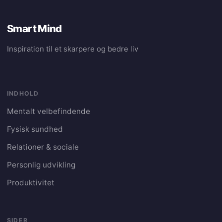
Smart Mind
Inspiration til et skarpere og bedre liv
INDHOLD
Mentalt velbefindende
Fysisk sundhed
Relationer & sociale
Personlig udvikling
Produktivitet
SIDER