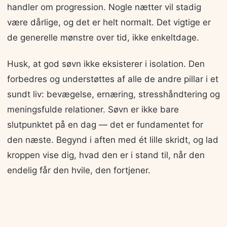
handler om progression. Nogle nætter vil stadig
være dårlige, og det er helt normalt. Det vigtige er
de generelle mønstre over tid, ikke enkeltdage.
Husk, at god søvn ikke eksisterer i isolation. Den
forbedres og understøttes af alle de andre pillar i et
sundt liv: bevægelse, ernæring, stresshåndtering og
meningsfulde relationer. Søvn er ikke bare
slutpunktet på en dag — det er fundamentet for
den næste. Begynd i aften med ét lille skridt, og lad
kroppen vise dig, hvad den er i stand til, når den
endelig får den hvile, den fortjener.