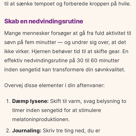
til at sænke tempoet og forberede kroppen på hvile.
Skab en nedvindingsrutine
Mange mennesker forsøger at gå fra fuld aktivitet til
søvn på fem minutter — og undrer sig over, at det
ikke virker. Hjernen behøver tid til at skifte gear. En
effektiv nedvindingsrutine på 30 til 60 minutter
inden sengetid kan transformere din søvnkvalitet.
Overvej disse elementer i din aftenvaner:
Dæmp lysene:
Skift til varm, svag belysning to
timer inden sengetid for at stimulere
melatoninproduktionen.
Journaling:
Skriv tre ting ned, du er