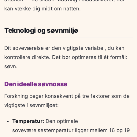
kan vække dig midt om natten.
Teknologi og søvnmiljø
Dit soveværelse er den vigtigste variabel, du kan
kontrollere direkte. Det bør optimeres til ét formål:
søvn.
Den ideelle søvnoase
Forskning peger konsekvent på tre faktorer som de
vigtigste i søvnmiljøet:
Temperatur:
Den optimale
soveværelsestemperatur ligger mellem 16 og 19