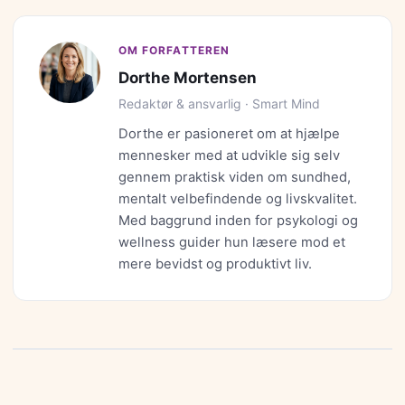
OM FORFATTEREN
Dorthe Mortensen
Redaktør & ansvarlig · Smart Mind
Dorthe er pasioneret om at hjælpe
mennesker med at udvikle sig selv
gennem praktisk viden om sundhed,
mentalt velbefindende og livskvalitet.
Med baggrund inden for psykologi og
wellness guider hun læsere mod et
mere bevidst og produktivt liv.