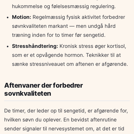
hukommelse og følelsesmæssig regulering.
Motion:
Regelmæssig fysisk aktivitet forbedrer
søvnkvaliteten markant — men undgå hård
træning inden for to timer før sengetid.
Stresshåndtering:
Kronisk stress øger kortisol,
som er et opvågende hormon. Teknikker til at
sænke stressniveauet om aftenen er afgørende.
Aftenvaner der forbedrer
sovnkvaliteten
De timer, der leder op til sengetid, er afgørende for,
hvilken søvn du oplever. En bevidst aftenrutine
sender signaler til nervesystemet om, at det er tid